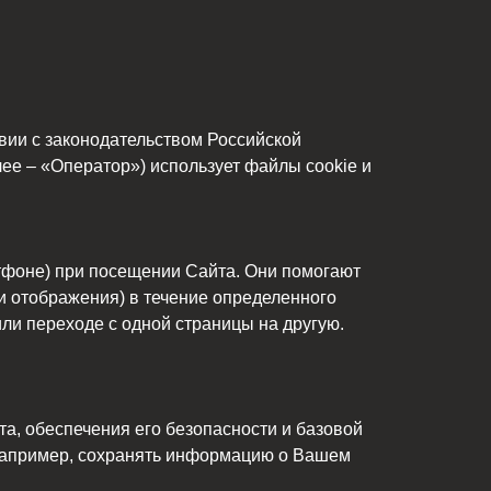
вии с законодательством Российской
– «Оператор») использует файлы cookie и
тфоне) при посещении Сайта. Они помогают
и отображения) в течение определенного
ли переходе с одной страницы на другую.
а, обеспечения его безопасности и базовой
(например, сохранять информацию о Вашем