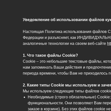
Уведомление об использовании файлов куки
Настоящая Политика использования файлов Coo
Федерации и разъясняет, как ИНДИВИДУАЛЬН
аналогичные технологии на своем веб-сайте
ht
1. Что такое файлы Cookie?
Cookie – это небольшие текстовые файлы, кот
нам запоминать Ваши действия и предпочтения
периода времени, чтобы Вам не приходилось п
2. Какие типы Cookie мы используем и заче
Мы используем следующие типы файлов cookie
Необходимые (строго обязательные) Cookie:
функциональности. Они позволяют Вам пере
заказе в корзине). Без этих файлов cookie 